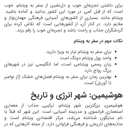
برای داشتن تجربه‌ای خوب و دل‌نشین از سفر به ویتنام، خوب
است که از قبل کمی در مورد این کشور بدانید و آماده باشید.
ویتنام مانند بسیاری از کشورهای آسیایی فرهنگی مهمان‌نواز و
ملایم دارد. در کنار آن، از کشورهایی است که تلاش کرده برای
گردشگران جذاب و راحت باشد و تجربه‌ای خوب را رقم بزند.
نکات مهم در سفر به ویتنام
برای سفر به ویتنام نیاز به ویزا دارید.
واحد پول ویتنام دونگ است.
زبان رسمی ویتنامی است، اما انگلیسی نیز در شهرهای
بزرگ رواج دارد.
بهترین زمان برای سفر به ویتنام فصل‌های خشک (از نوامبر
تا آوریل) است.
هوشیمین: شهر انرژی و تاریخ
هوشیمین، بزرگترین شهر ویتنام، ترکیبی جذاب از معماری
استعماری فرانسوی و مدرنیته آسیایی است. این شهر که قبلاً با
نام سایگون شناخته می‌شد، مرکز اقتصادی ویتنام است و
جاذبه‌های تاریخی و فرهنگی فراوانی دارد. از جمله کارهایی که در