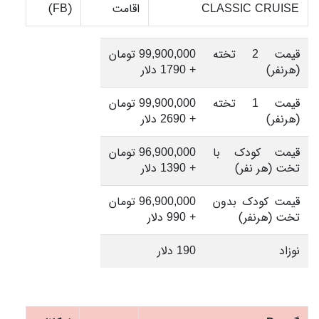
CLASSIC CRUISE
اقامت
(FB)
قیمت 2 تخته
99,900,000 تومان
(هرنفر)
+ 1790 دلار
قیمت 1 تخته
99,900,000 تومان
(هرنفر)
+ 2690 دلار
قیمت کودک با
96,900,000 تومان
تخت (هر نفر)
+ 1390 دلار
قیمت کودک بدون
96,900,000 تومان
تخت (هرنفر)
+ 990 دلار
نوزاد
190 دلار