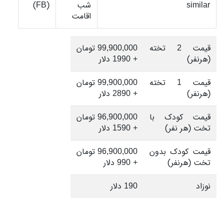
similar
شب
(FB)
اقامت
قیمت 2 تخته
99,900,000 تومان
(هرنفر)
+ 1990 دلار
قیمت 1 تخته
99,900,000 تومان
(هرنفر)
+ 2890 دلار
قیمت کودک با
96,900,000 تومان
تخت (هر نفر)
+ 1590 دلار
قیمت کودک بدون
96,900,000 تومان
تخت (هرنفر)
+ 990 دلار
نوزاد
190 دلار