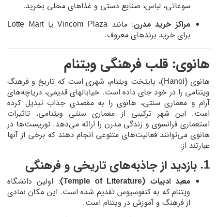
سوغاتی، لباس، صنایع دستی و غذاهای محلی بخرید.
مراکز خرید مدرن
: مانند Vincom Plaza یا Lotte Mart
برای خرید برندهای معروف.
هانوی: قلب فرهنگی ویتنام
هانوی (Hanoi)، پایتخت ویتنام، شهری است که تاریخ و فرهنگ
ویتنامی را در خود جای داده است. خیابانهای قدیمی، دریاچه‌های
آرام و معماری سنتی، هانوی را به مقصدی جذاب تبدیل کرده
است. این شهر ترکیبی از معماری سنتی ویتنامی، تاثیرات
استعماری فرانسوی و زندگی مدرن را ارائه می‌دهد. توریست‌ها در
هانوی می‌توانند فعالیت‌های متنوعی انجام دهند که برخی از آنها
عبارتند از:
1. بازدید از جاذبه‌های تاریخی و فرهنگی
معبد ادبیات (Temple of Literature)
: اولین دانشگاه
ویتنام که به کنفوسیوس تقدیم شده است. این مکان نمادی
از فرهنگ و آموزش در ویتنام است.