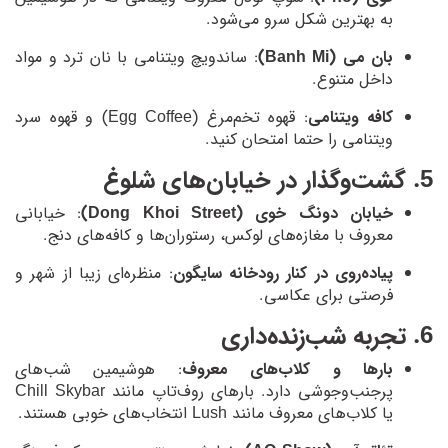
به بهترین شکل سرو می‌شود.
بان می (Banh Mi)
: ساندویچ ویتنامی با نان ترد و مواد
داخل متنوع.
کافه ویتنامی
: قهوه تخم‌مرغ (Egg Coffee) و قهوه سرد
ویتنامی را حتما امتحان کنید.
5. گشت‌وگذار در خیابان‌های شلوغ
خیابان دونگ خوی (Dong Khoi Street)
: خیابانی
معروف با مغازه‌های لوکس، رستوران‌ها و کافه‌های دنج.
پیاده‌روی در کنار رودخانه سایگون
: منظره‌ای زیبا از شهر و
فرصتی برای عکاسی.
6. تجربه شب‌زنده‌داری
بارها و کلاب‌های معروف
: هوشیمین شب‌های
پرجنب‌وجوشی دارد. بارهای روف‌تاپ مانند Chill Skybar
یا کلاب‌های معروف مانند Lush انتخاب‌های خوبی هستند.