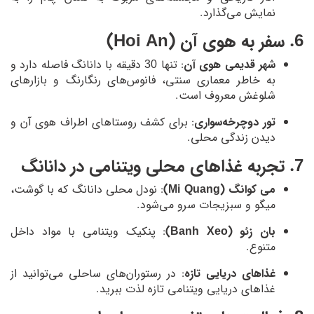
نمایش می‌گذارد.
6. سفر به هوی آن (Hoi An)
شهر قدیمی هوی آن
: تنها 30 دقیقه با دانانگ فاصله دارد و
به خاطر معماری سنتی، فانوس‌های رنگارنگ و بازارهای
شلوغش معروف است.
تور دوچرخه‌سواری
: برای کشف روستاهای اطراف هوی آن و
دیدن زندگی محلی.
7. تجربه غذاهای محلی ویتنامی در دانانگ
می کوانگ (Mi Quang)
: نودل محلی دانانگ که با گوشت،
میگو و سبزیجات سرو می‌شود.
بان زئو (Banh Xeo)
: پنکیک ویتنامی با مواد داخل
متنوع.
غذاهای دریایی تازه
: در رستوران‌های ساحلی می‌توانید از
غذاهای دریایی ویتنامی تازه لذت ببرید.