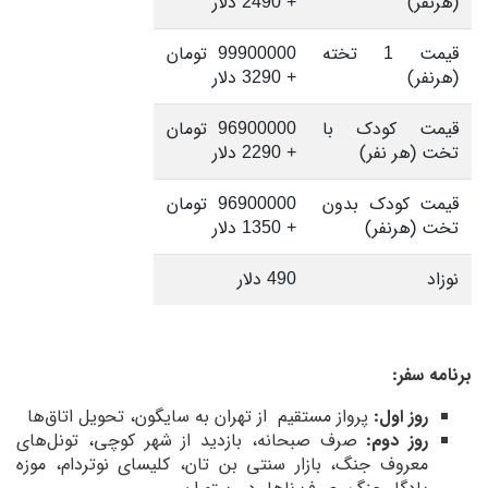
(هرنفر)
+ 2490 دلار
قیمت 1 تخته
99900000 تومان
(هرنفر)
+ 3290 دلار
قیمت کودک با
96900000 تومان
تخت (هر نفر)
+ 2290 دلار
قیمت کودک بدون
96900000 تومان
تخت (هرنفر)
+ 1350 دلار
نوزاد
490 دلار
برنامه سفر:
روز اول:
پرواز مستقیم از تهران به سایگون، تحویل اتاق‌ها
روز دوم:
صرف صبحانه، بازدید از شهر کوچی، تونل‌های
معروف جنگ، بازار سنتی بن تان، کلیسای نوتردام، موزه