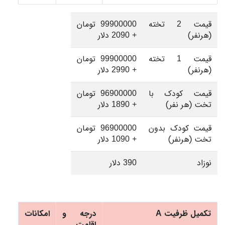
قیمت 2 تخته
99900000 تومان
(هرنفر)
+ 2090 دلار
قیمت 1 تخته
99900000 تومان
(هرنفر)
+ 2990 دلار
قیمت کودک با
96900000 تومان
تخت (هر نفر)
+ 1890 دلار
قیمت کودک بدون
96900000 تومان
تخت (هرنفر)
+ 1090 دلار
نوزاد
390 دلار
تکمیل ظرفیت A
درجه و
امکانات
اقامت