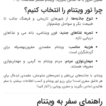
چرا تور ویتنام را انتخاب کنیم؟
تنوع جاذبه‌ها
: از شهرهای تاریخی و فرهنگ جالب تا
طبیعت بکر و سواحل چشم‌نواز.
تجربه غذاهای جدید
: فوی ویتنامی، بانه می و غذاهای
دریایی تازه.
هزینه مناسب
: ویتنام مقصدی مقرون‌بهصرفه برای
گردشگران است.
مهمان‌نوازی مردم
: مردم ویتنام به گرمی و مهمان‌نوازی
معروف هستند.
ویتنام، با جاذبه‌های بی‌نظیر و تجربه‌های متنوعش، مقصدی ایده‌آل برای
هر عاشق سفری است! برای رزرو تور ویتنام و کسب اطلاعات بیشتر، با سفر
هالیدی تماس بگیرید و سفری رویایی را آغاز کنید!
راهنمای سفر به ویتنام