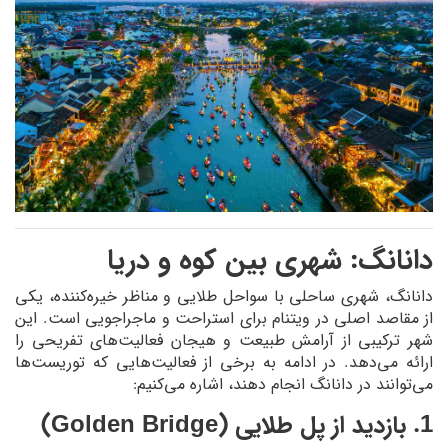
دانانگ: شهری بین کوه و دریا
دانانگ، شهری ساحلی با سواحل طلایی و مناظر خیره‌کننده، یکی
از مقاصد اصلی در ویتنام برای استراحت و ماجراجویی است. این
شهر ترکیبی از آرامش طبیعت و هیجان فعالیت‌های تفریحی را
ارائه می‌دهد. در ادامه به برخی از فعالیت‌هایی که توریست‌ها
می‌توانند در دانانگ انجام دهند، اشاره می‌کنیم:
1. بازدید از پل طلایی (Golden Bridge)