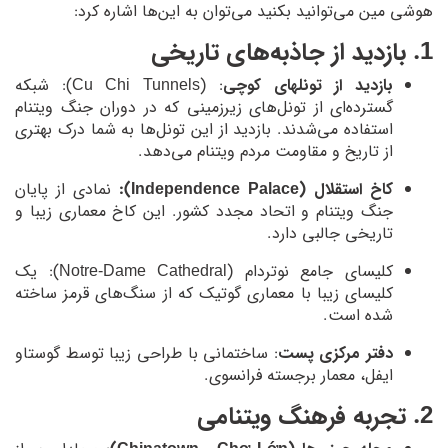
هوشی مین می‌توانید بکنید می‌توان به این‌ها اشاره کرد:
1. بازدید از جاذبه‌های تاریخی
بازدید از تونلهای کوچی
: (Cu Chi Tunnels): شبکه
گسترده‌ای از تونل‌های زیرزمینی که در دوران جنگ ویتنام
استفاده می‌شدند. بازدید از این تونل‌ها به شما درک بهتری
از تاریخ و مقاومت مردم ویتنام می‌دهد.
کاخ استقلال (Independence Palace):
نمادی از پایان
جنگ ویتنام و اتحاد مجدد کشور. این کاخ معماری زیبا و
تاریخی جالبی دارد.
کلیسای جامع نوتردام (Notre-Dame Cathedral): یک
کلیسای زیبا با معماری گوتیک که از سنگ‌های قرمز ساخته
شده است.
دفتر مرکزی پست
: ساختمانی با طراحی زیبا توسط گوستاو
ایفل، معمار برجسته فرانسوی.
2. تجربه فرهنگ ویتنامی