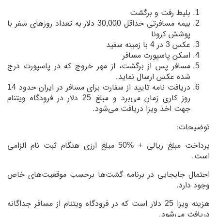
بلیط رفت و برگشت
بیمه مسافرتی حداقل 30,000 دلار به تعداد روزهای سفر با
پوشش کرونا
عکس 3 در 4 با زمینه سفید
اسکن پاسپورت مسافر
مسافر پس از برگشت، از مهر خروج که در پاسپورت درج
شده عکس ارسال نماید.
دریافت نامه تایید از سفارت برای مسافر در ایران حدود 14
روز کاری زمان می‌برد و مبلغ 25 دلار در فرودگاه ویتنام
جهت اخذ ویزا دریافت می‌شود.
توضیحات:
پرداخت مبلغ ریالی + %50 مبلغ ارزی هنگام ثبت نام الزامی
است.
احتمال جابجایی در برنامه گشت‌ها برحسب موقعیت‌های خاص
وجود دارد.
هزینه ویزا 25 دلار است که در فرودگاه ویتنام از مسافر جداگانه
دریافت می‌شود.