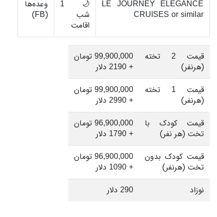
LE JOURNEY ELEGANCE
🌙 1
وعده‌ها
CRUISES or similar
شب
(FB)
اقامت
قیمت 2 تخته
99,900,000 تومان
(هرنفر)
+ 2190 دلار
قیمت 1 تخته
99,900,000 تومان
(هرنفر)
+ 2990 دلار
قیمت کودک با
96,900,000 تومان
تخت (هر نفر)
+ 1790 دلار
قیمت کودک بدون
96,900,000 تومان
تخت (هرنفر)
+ 1090 دلار
نوزاد
290 دلار