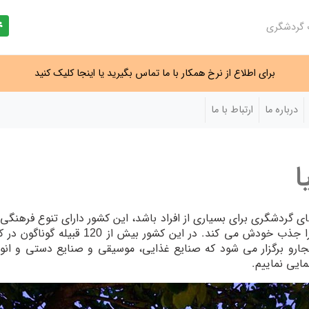
ت گردشگری
برای اطلاع از نرخ همکار با ما تماس بگیرید یا اینجا کلیک کنید
درباره ما
ارتباط با ما
ا
های گردشگری برای بسیاری از افراد باشد، این کشور دارای تنوع فرهنگی
های دیدنی منحصر به فرد است که هر گردشگری
جارو برگزار می شود که صنایع غذایی، موسیقی و صنایع دستی و انوا
مایی نماییم.