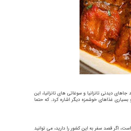
های دیدنی تانزانیا و سوغاتی های تانزانیا، این
و بسیاری غذاهای خوشمزه دیگر اشاره کرد. که حتما
ت، اگر قصد سفر به این کشور را دارید، می توانید