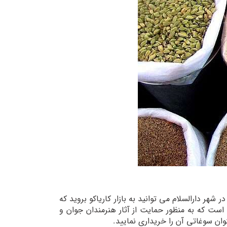
ر دارالسلام می توانید به بازار کاریاکو بروید که
است که به منظور حمایت از آثار هنرمندان جوان و
وان سوغاتی آن را خریداری نمایید.