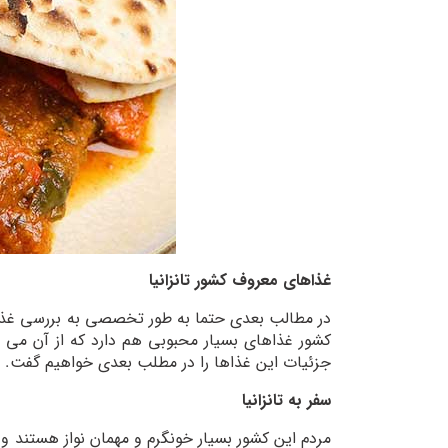
غذاهای معروف کشور تانزانیا
در مطالب بعدی حتما به طور تخصصی به بررسی غذاها
کشور غذاهای بسیار محبوبی هم دارد که از آن می تو
جزئیات این غذاها را در مطلب بعدی خواهیم گفت.
سفر به تانزانیا
مردم این کشور بسیار خونگرم و مهمان نواز هستند و