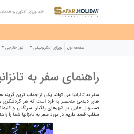
اخذ ویزای آنلاین و خدما
صفحه اول
ویزای الکترونیکی
تور خارجی
راهنمای سفر به تانزانی
سفر به تانزانیا می تواند یکی از جذاب ترین گزینه 
فستیوال هایی در شهرهای زنگبار، سرنگتی و کلیمان
مطلب قصد داریم در مورد سفر به تانزانیا شما را راهن