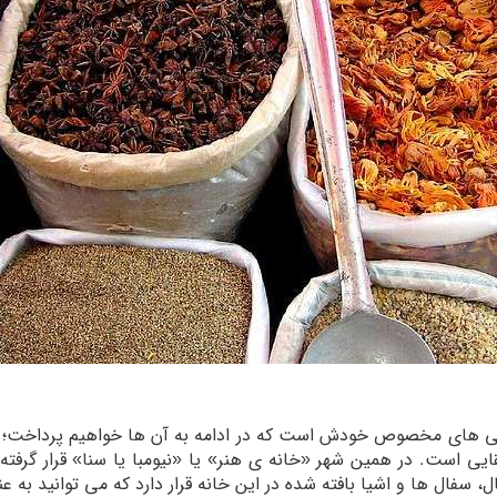
تی های مخصوص خودش است که در ادامه به آن ها خواهیم پرداخت؛ در شه
است. در همین شهر «خانه ی هنر» یا «نیومبا یا سنا» قرار گرفته 
 سفال ها و اشیا بافته شده در این خانه قرار دارد که می توانید به عن