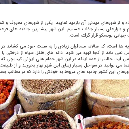
ه و از شهرهای دیدنی آن بازدید نمایید. یکی از شهرهای معروف و شناخ
 بازارهای بسیار جذاب هستیم. این شهر بیشترین جاذبه های فرهنگ
دویه ها است، که سالانه مسافران زیادی را به سمت خود می کشاند در
می توانید در سواحل بسیار زیبای این شهر نهار بخورید و از طبیعت ب
شهرهای این کشور جاذبه های مربوط به خودش را دارد که در مطالب بعد