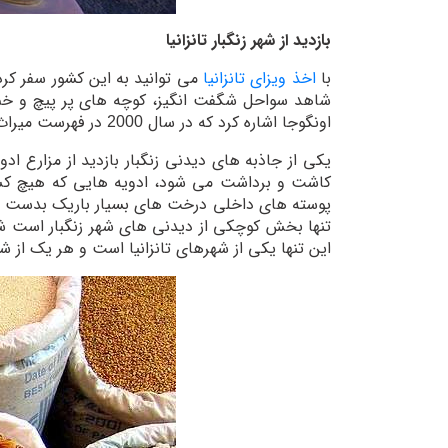
بازدید از شهر زنگبار تانزانیا
با
اخذ ویزای تانزانیا
می توانید به این کشور سفر کرد
شاهد سواحل شگفت انگیز، کوچه های پر پیچ و خم و
اونگوجا اشاره کرد که در سال 2000 در فهرست میراث جهانی یونسکو قرار گرفته است.
یکی از جاذبه های دیدنی زنگبار بازدید از مزارع ا
تنها بخش کوچکی از دیدنی های شهر زنگبار است شما 
این تنها یکی از شهرهای تانزانیا است و هر یک از 