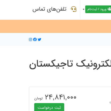
تلفن‌های تماس
ورود / ثبت‌نام
لکترونیک تاجیکستان
۲۴,۸۴۱,۰۰۰
تومان
ثبت درخواست