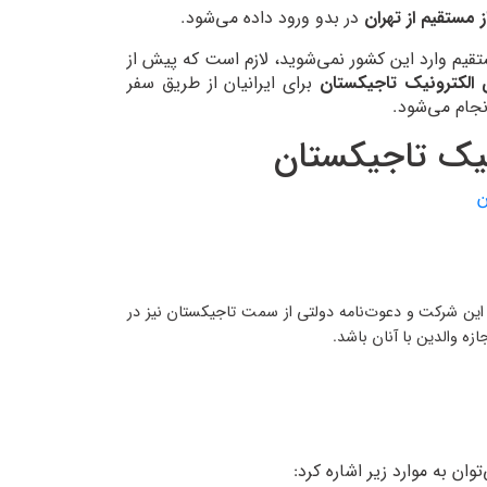
ز مستقیم از تهران
در بدو ورود داده می‌شود.
تقیم وارد این کشور نمی‌شوید، لازم است که پیش از
 الکترونیک تاجیکستان
برای ایرانیان از طریق سفر
نجام می‌شود.
ونیک تاجیکستان
ن
ین شرکت و دعوت‌نامه دولتی از سمت تاجیکستان نیز در
ن به موارد زیر اشاره کرد: