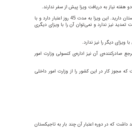
دو هفته نیاز به دریافت ویزا پیش از سفر ندارند.
: برای سفر بیشتر از دو هفته، نیاز به اخذ ویزا از تاجیکستان دارید. این ویزا به مدت 45 روز اعتبار دارد و با
 تمدید نیز ندارد و نمی‌توان آن را با ویزای دیگری
ع صادرکننده‌ی آن نیز اداره‌ی کنسولی وزارت امور
ی افرادی است که مجوز کار در این کشور را از وزارت امور داخلی
 داشت که در دوره اعتبار آن چند بار به تاجیکستان