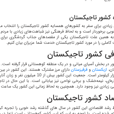
ه کشور تاجیکستان
ن زیادی برای سفر به کشورهای همسایه کشور تاجیکستان را انتخاب می
وبی برخوردار است و به لحاظ فرهنگی نیز شباهت‌های زیادی با مردم
به همین علت تاجیکستان یکی از مقصدهای جذاب گردشگری برای مسا
 کاملی را در مورد کشور تاجیکستان خدمت شما عزیزان بیان کنیم.
فی کشور تاجیکستان
ر در بخش آسیای میانی و در یک منطقه کوهستانی قرار گرفته است.
ان،
ازبکستان
و
قرقیزستان
دارای مرز مشترک هستند. این کشور در 
143 هزار کیلومتر است. جمعیت این کش
ه‌ای، نیمه‌خشک و برخی نواحی نیز بیابانی است. با این حال در تا
بی زیادی نیز وجود دارد. همچنین به لحاظ زمانی این کشور یک ساعت و 
اد کشور تاجیکستان