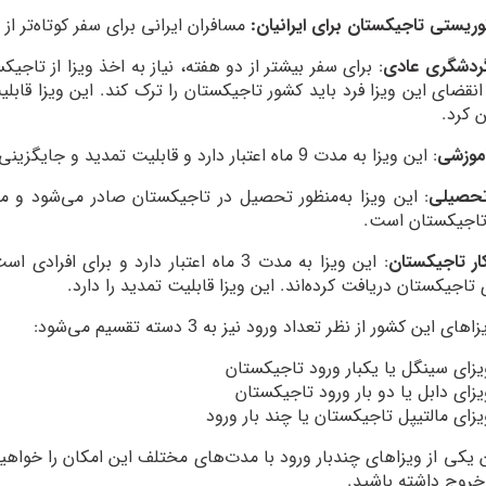
وریستی تاجیکستان برای ایرانیان:
مسافران ایرانی برای سفر کوتاه‌تر از 
گردشگری عادی
نقضای این ویزا فرد باید کشور تاجیکستان را ترک کند. این ویزا قابلیت
 کرد.
موزشی
: این ویزا به مدت 9 ماه اعتبار دارد و قابلیت تمدید و جایگزینی با ویزای دیگر را نیز ندارد.
تحصیلی
: این ویزا به‌منظور تحصیل در تاجیکستان صادر می‌شود و مرج
تاجیکستان است.
ار تاجیکستان
: این ویزا به مدت 3 ماه اعتبار دارد و برا
تاجیکستان دریافت کرده‌اند. این ویزا قابلیت تمدید را دارد.
ای این کشور از نظر تعداد ورود نیز به 3 دسته تقسیم می‌شود:
یزای سینگل یا یکبار ورود تاجیکستان
یزای دابل یا دو بار ورود تاجیکستان
یزای مالتیپل تاجیکستان یا چند بار ورود
ن یکی از ویزاهای چندبار ورود با مدت‌های مختلف این امکان را خواهید
خروج داشته باشید.