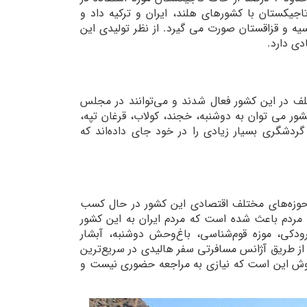
جیکستان با کشورهای هلند، ایران و ترکیه داد و
سیه و قزاقستان صورت می گیرد. از نظر تولیدی این
دی دارد.
 مختلف در این کشور فعال شدند و می‌توانند در مجلس
ور می توان به دوشنبه، خجند، کولاب، قرغان‌ تپه،
گردشگری بسیار زیادی را در خود جای داده‌اند که
 حوزه‌های مختلف اقتصادی این کشور در حال کسب
ردم باعث شده است که مردم ایران به این کشور
ودکی، موزه قوم‌شناسی، باغ‌وحش دوشنبه، آبشار
 از طریق آژانس مسافرتی سفر هالیدی در سریع‌ترین
 روش این است که نیازی به مراجعه حضوری نیست و