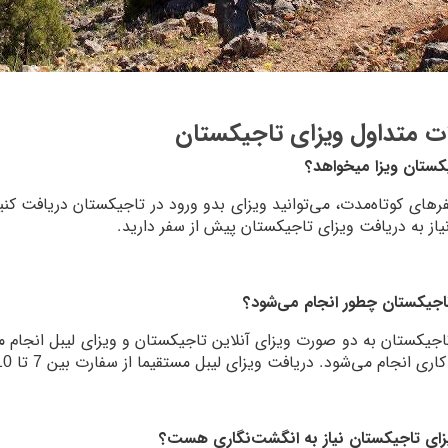
ت متداول ویزای تاجیکستان
یکستان ویزا میخواهد؟
نیاز به دریافت ویزای تاجیکستان پیش از سفر دارید.
اجیکستان چطور انجام می‌شود؟
اجیکستان به دو صورت ویزای آنلاین تاجیکستان و ویزای لیبل انجام میش
ی انجام می‌شود. دریافت ویزای لیبل مستقیما از سفارت بین 7 تا 10 روز کاری زمان می‌برد.
زای تاجیکستان نیاز به انگشت‌نگاری هست؟