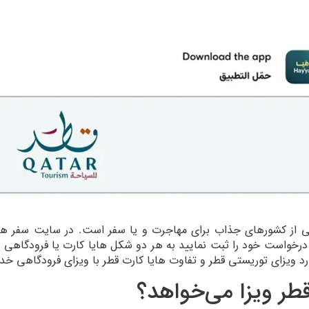
 از کشورهای جذاب برای مهاجرت و یا سفر است. در سایت سفر هال
 درخواست خود را ثبت نمایید به هر دو شکل هایا کارت یا فرودگاهی وی
ورد ویزای توریستی قطر و تفاوت هایا کارت قطر با ویزای فرودگاهی خد
قطر ویزا می‌خواهد؟