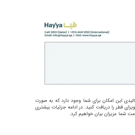
یدی این امکان برای شما وجود دارد که به صورت
زای قطر را دریافت کنید. در ادامه جزئیات بیشتری
مت شما عزیزان بیان خواهیم کرد.