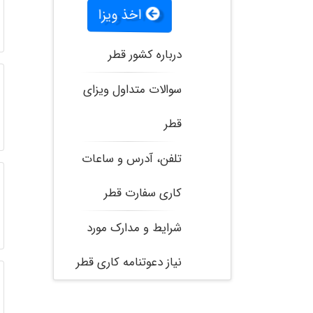
اخذ ویزا
درباره کشور قطر
سوالات متداول ویزای
قطر
تلفن، آدرس و ساعات
کاری سفارت قطر
شرایط و مدارک مورد
نیاز دعوتنامه کاری قطر