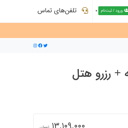
تلفن‌های تماس
ورود / ثبت‌نام
ه + رزرو هتل
۱۳,۱۰۹,۰۰۰
تومان