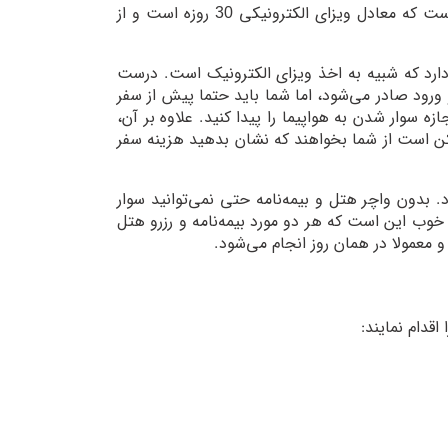
بله، سفر به قطر ویزا می‌خواهد. راحت‌ترین راه آن، دریافت هایا کارت قطر است که معادل ویزای الکترونیکی 30 روزه است و از
دارد که شبیه به اخذ ویزای الکترونیک است. درست
ورود صادر می‌شود، اما شما باید حتما پیش از سفر
ازه سوار شدن به هواپیما را پیدا کنید. علاوه بر آن،
باشید. گاهی ممکن است از شما بخواهند که نشان بدهید هزینه سفر
 بدون واچر هتل و بیمه‌نامه حتی نمی‌توانید سوار
 خوب این است که هر دو مورد بیمه‌نامه و رزرو هتل
 معمولا در همان روز انجام می‌شود.
اقدام نمایند: