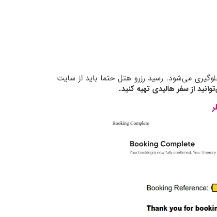
لوگیری می‌شود. رسید رزرو هتل حتما باید از سایت
وانید از سفر هالیدی تهیه کنید.
ر