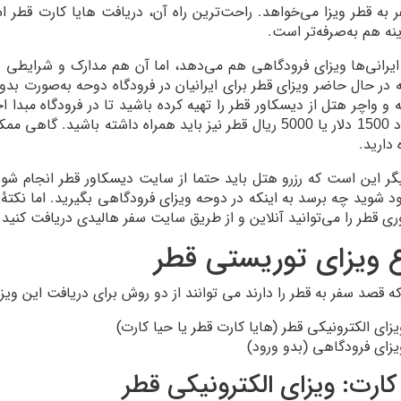
نه هم به‌صرفه‌تر است.
ایرانی‌ها ویزای فرودگاهی هم می‌دهد، اما آن هم مدارک و شرایطی 
در حال حاضر ویزای قطر برای ایرانیان در فرودگاه دوحه به‌صورت بدو 
ه و واچر هتل از دیسکاور قطر را تهیه کرده باشید تا در فرودگاه مبدا اج
در حدود 1500 دلار یا 5000 ریال قطر نیز باید همراه داشته 
 دارید.
گر این است که رزرو هتل باید حتما از سایت دیسکاور قطر انجام شود.
ود شوید چه برسد به اینکه در دوحه ویزای فرودگاهی بگیرید. اما نکتهٔ
ی قطر را می‌توانید آنلاین و از طریق سایت سفر هالیدی دریافت کنید و
ع ویزای توریستی قطر
که قصد سفر به قطر را دارند می توانند از دو روش برای دریافت این ویزا 
یزای الکترونیکی قطر (هایا کارت قطر یا حیا کارت)
یزای فرودگاهی (بدو ورود)
 کارت: ویزای الکترونیکی قطر