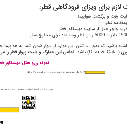
 لازم برای ویزای فرودگاهی قطر:
لیت رفت و برگشت هواپیما
یمه‌نامه قطر
رید واچر هتل از سایت دیسکاور قطر
 یا 5000 ریال قطر وجه نقد برای مخارج سفر
شته باشید که بدون داشتن این موارد از سوار شدن شما به هواپیما ج
Disco) باشد.
تمامی این مدارک و بلیت پرواز قطر را می‌ت
نمونه رزرو هتل دیسکاور قط