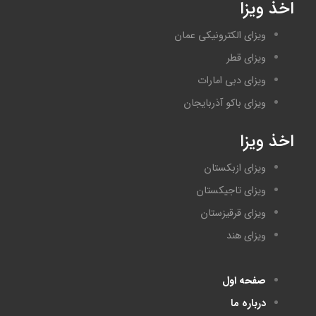
اخذ ویزا
ویزای الکترونیکی عمان
ویزای قطر
ویزای دبی امارات
ویزای باکو آذربایجان
اخذ ویزا
ویزای ازبکستان
ویزای تاجیکستان
ویزای قرقیزستان
ویزای هند
صفحه اول
درباره ما