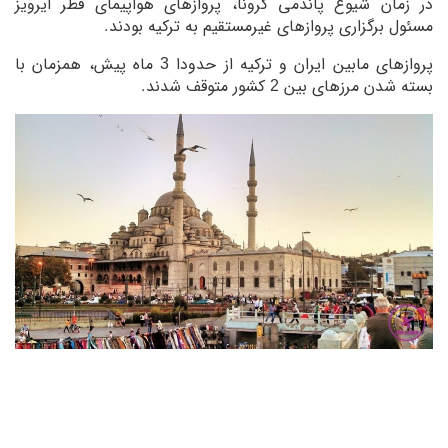
در زمان شیوع پاندمی کرونا، پروازهای هواپیمای قطر ایرویز
مسئول برگزاری پروازهای غیرمستقیم به ترکیه بودند.
پروازهای مابین ایران و ترکیه از حدودا 3 ماه پیش، همزمان با
بسته شدن مرزهای بین 2 کشور متوقف شدند.