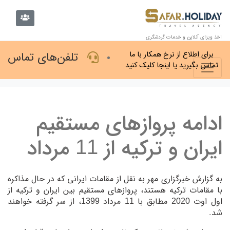
اخذ ویزای آنلاین و خدمات گردشگری
تلفن‌های تماس
برای اطلاع از نرخ همکار با ما
تماس بگیرید یا اینجا کلیک کنید
ادامه پروازهای مستقیم
ایران و ترکیه از 11 مرداد
به گزارش خبرگزاری مهر به نقل از مقامات ایرانی که در حال مذاکره
با مقامات ترکیه هستند، پرواز‌های مستقیم بین ایران و ترکیه از
اول اوت 2020 مطابق با 11 مرداد 1399، از سر گرفته خواهند
شد.