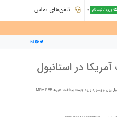
تلفن‌های تماس
ورود / ثبت‌نام
ریکا در استانبول
وزر و پسورد ورود جهت پرداخت هزینه MRV FEE