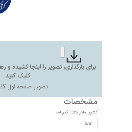
برای بارگذاری، تصویر را اینجا کشیده و ر
کلیک کنید
تصویر صفحه اول گذر
مشخصات
کشور صادر کننده گذرنامه