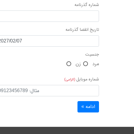
شماره گذرنامه
تاریخ انقضا گذرنامه
جنسیت
مرد
زن
شماره موبایل
(الزامی)