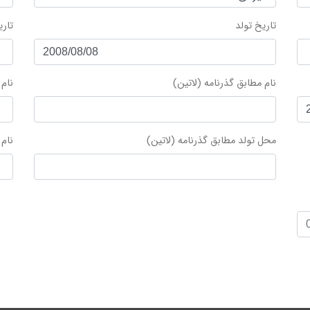
تاریخ تولد
تار
نام مطابق گذرنامه (لاتین)
نام 
محل تولد مطابق گذرنامه (لاتین)
نام 