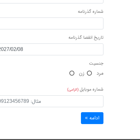
شماره گذرنامه
تاریخ انقضا گذرنامه
جنسیت
مرد
زن
شماره موبایل
(الزامی)