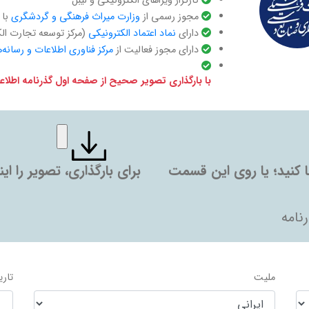
کارگزار ویزاهای الکترونیکی و لیبل
مجوز رسمی از
وزارت میراث فرهنگی و گردشگری
با کد ف
دارای ‌
نماد اعتماد الکترونیکی
(مرکز توسعه تجارت ال
دارای مجوز فعالیت از
مرکز فناوری اطلاعات و رسانه‌
با بارگذاری تصویر صحیح از صفحه اول گذرنامه اطل
ها کنید؛ یا روی این قسمت
برای بارگذاری، تصویر را ا
نامه
ملیت
تاری