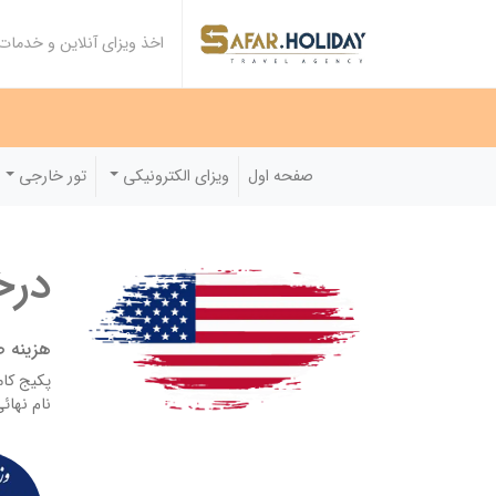
اخذ ویزای آنلاین و خدما
صفحه اول
ویزای الکترونیکی
تور خارجی
درخ
هزینه صدور: ۰۰۰
نام نهائ