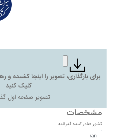
برای بارگذاری، تصویر را اینجا کشیده و ر
کلیک کنید
تصویر صفحه اول گذر
مشخصات
کشور صادر کننده گذرنامه