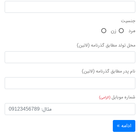
جنسیت
مرد
زن
محل تولد مطابق گذرنامه (لاتین)
نام پدر مطابق گذرنامه (لاتین)
شماره موبایل
(الزامی)