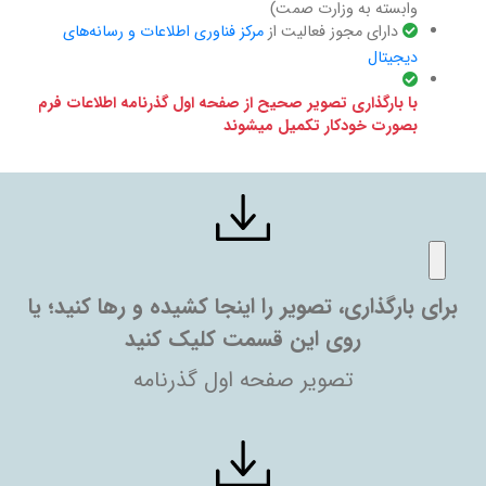
وابسته به وزارت صمت)
دارای مجوز فعالیت از
مرکز فناوری اطلاعات و رسانه‌های
دیجیتال
با بارگذاری تصویر صحیح از صفحه اول گذرنامه اطلاعات فرم
بصورت خودکار تکمیل میشوند
برای بارگذاری، تصویر را اینجا کشیده و رها کنید؛ یا
روی این قسمت کلیک کنید
تصویر صفحه اول گذرنامه