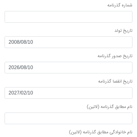
شماره گذرنامه
تاریخ تولد
تاریخ صدور گذرنامه
تاریخ انقضا گذرنامه
نام مطابق گذرنامه (لاتین)
نام خانوادگی مطابق گذرنامه (لاتین)