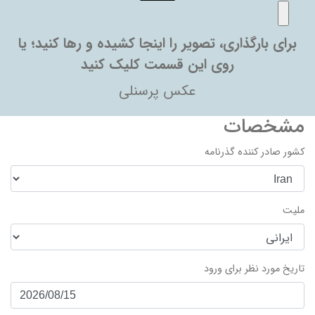
برای بارگذاری، تصویر را اینجا کشیده و رها کنید؛ یا
روی این قسمت کلیک کنید
عکس پرسنلی
مشخصات
کشور صادر کننده گذرنامه
ملیت
تاریخ مورد نظر برای ورود