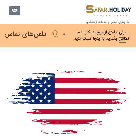
اخذ ویزای آنلاین و خدمات گردشگری
تلفن‌های تماس
برای اطلاع از نرخ همکار با ما
تماس بگیرید یا اینجا کلیک کنید