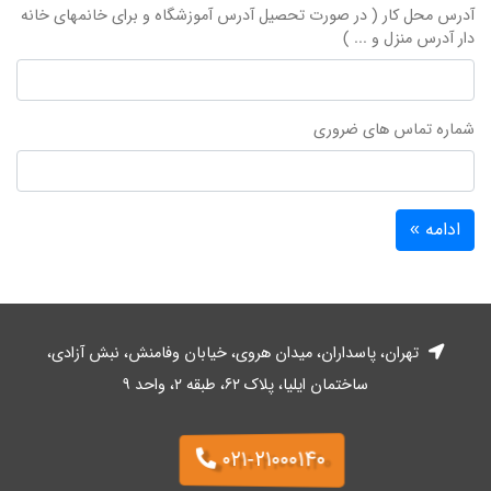
آدرس محل کار ( در صورت تحصیل آدرس آموزشگاه و برای خانمهای خانه
دار آدرس منزل و ... )
شماره تماس های ضروری
تهران، پاسداران، میدان هروی، خیابان وفا‌منش، نبش آزادی،
ساختمان ایلیا، پلاک ۶۲، طبقه ۲، واحد ۹
۰۲۱-۲۱۰۰۰۱۴۰