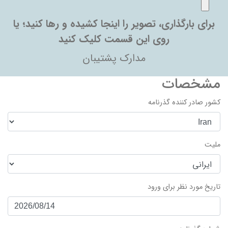
برای بارگذاری، تصویر را اینجا کشیده و رها کنید؛ یا
روی این قسمت کلیک کنید
مدارک پشتیبان
مشخصات
کشور صادر کننده گذرنامه
ملیت
تاریخ مورد نظر برای ورود