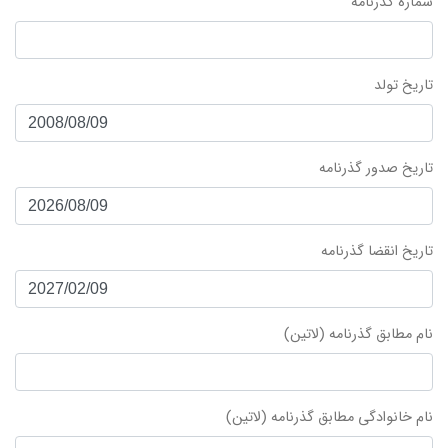
شماره گذرنامه
تاریخ تولد
تاریخ صدور گذرنامه
تاریخ انقضا گذرنامه
نام مطابق گذرنامه (لاتین)
نام خانوادگی مطابق گذرنامه (لاتین)