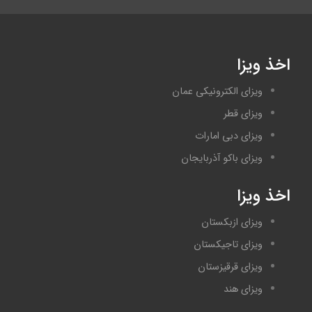
اخذ ویزا
ویزای الکترونیکی عمان
ویزای قطر
ویزای دبی امارات
ویزای باکو آذربایجان
اخذ ویزا
ویزای ازبکستان
ویزای تاجیکستان
ویزای قرقیزستان
ویزای هند