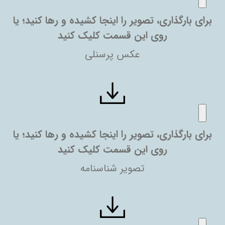
برای بارگذاری، تصویر را اینجا کشیده و رها کنید؛ یا
روی این قسمت کلیک کنید
عکس پرسنلی
برای بارگذاری، تصویر را اینجا کشیده و رها کنید؛ یا
روی این قسمت کلیک کنید
تصویر شناسنامه