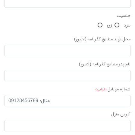
جنسیت
مرد
زن
محل تولد مطابق گذرنامه (لاتین)
نام پدر مطابق گذرنامه (لاتین)
شماره موبایل
(الزامی)
آدرس منزل