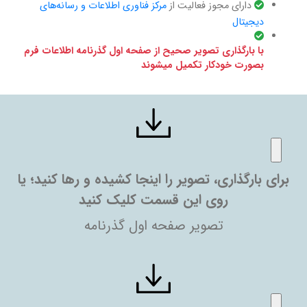
دارای مجوز فعالیت از
مرکز فناوری اطلاعات و رسانه‌های
دیجیتال
با بارگذاری تصویر صحیح از صفحه اول گذرنامه اطلاعات فرم
بصورت خودکار تکمیل میشوند
برای بارگذاری، تصویر را اینجا کشیده و رها کنید؛ یا
روی این قسمت کلیک کنید
تصویر صفحه اول گذرنامه