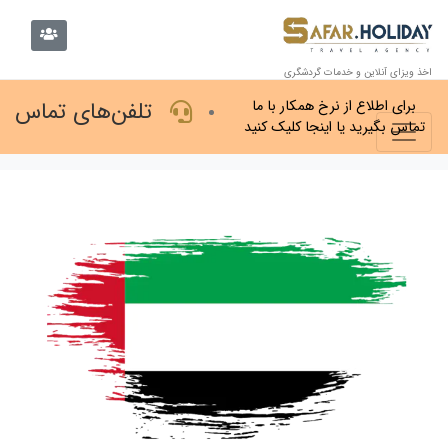
اخذ ویزای آنلاین و خدمات گردشگری
تلفن‌های تماس
برای اطلاع از نرخ همکار با ما
تماس بگیرید یا اینجا کلیک کنید