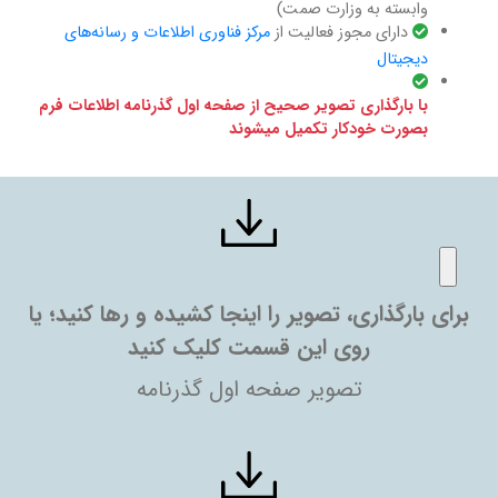
وابسته به وزارت صمت)
دارای مجوز فعالیت از
مرکز فناوری اطلاعات و رسانه‌های
دیجیتال
با بارگذاری تصویر صحیح از صفحه اول گذرنامه اطلاعات فرم
بصورت خودکار تکمیل میشوند
برای بارگذاری، تصویر را اینجا کشیده و رها کنید؛ یا
روی این قسمت کلیک کنید
تصویر صفحه اول گذرنامه