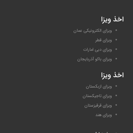
اخذ ویزا
ویزای الکترونیکی عمان
ویزای قطر
ویزای دبی امارات
ویزای باکو آذربایجان
اخذ ویزا
ویزای ازبکستان
ویزای تاجیکستان
ویزای قرقیزستان
ویزای هند