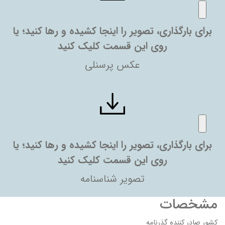
برای بارگذاری، تصویر را اینجا کشیده و رها کنید؛ یا
روی این قسمت کلیک کنید
عکس پرسنلی
برای بارگذاری، تصویر را اینجا کشیده و رها کنید؛ یا
روی این قسمت کلیک کنید
تصویر شناسنامه
مشخصات
کشور صادر کننده گذرنامه