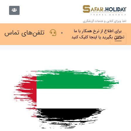
اخذ ویزای آنلاین و خدمات گردشگری
تلفن‌های تماس
برای اطلاع از نرخ همکار با ما
تماس بگیرید یا اینجا کلیک کنید