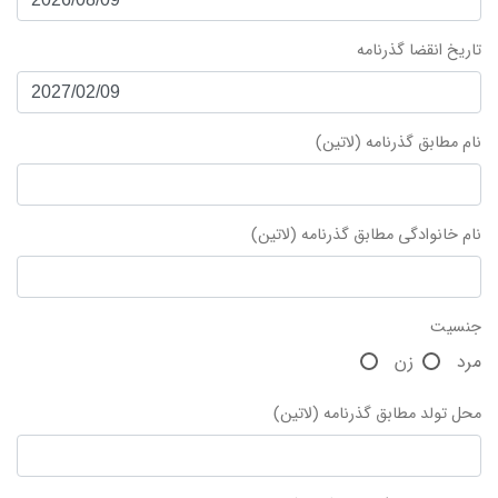
تاریخ انقضا گذرنامه
نام مطابق گذرنامه (لاتین)
نام خانوادگی مطابق گذرنامه (لاتین)
جنسیت
مرد
زن
محل تولد مطابق گذرنامه (لاتین)