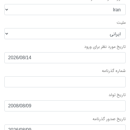
ملیت
تاریخ مورد نظر برای ورود
شماره گذرنامه
تاریخ تولد
تاریخ صدور گذرنامه