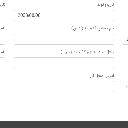
تاریخ تولد
تار
نام مطابق گذرنامه (لاتین)
نام 
محل تولد مطابق گذرنامه (لاتین)
نام 
آدرس محل کار