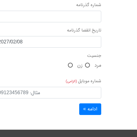
شماره گذرنامه
تاریخ انقضا گذرنامه
جنسیت
مرد
زن
شماره موبایل
(الزامی)