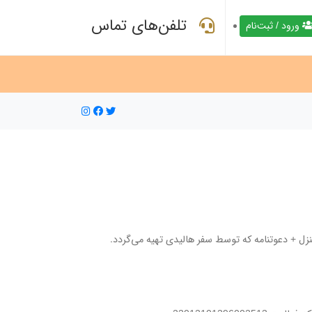
تلفن‌های تماس
ورود / ثبت‌نام