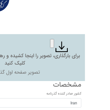
برای بارگذاری، تصویر را اینجا کشیده و ر
کلیک کنید
تصویر صفحه اول گذر
مشخصات
کشور صادر کننده گذرنامه