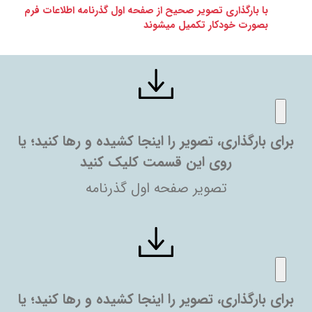
با بارگذاری تصویر صحیح از صفحه اول گذرنامه اطلاعات فرم
بصورت خودکار تکمیل میشوند
برای بارگذاری، تصویر را اینجا کشیده و رها کنید؛ یا
روی این قسمت کلیک کنید
تصویر صفحه اول گذرنامه
برای بارگذاری، تصویر را اینجا کشیده و رها کنید؛ یا