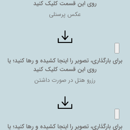
روی این قسمت کلیک کنید
عکس پرسنلی
برای بارگذاری، تصویر را اینجا کشیده و رها کنید؛ یا
روی این قسمت کلیک کنید
رزرو هتل در صورت داشتن
برای بارگذاری، تصویر را اینجا کشیده و رها کنید؛ یا