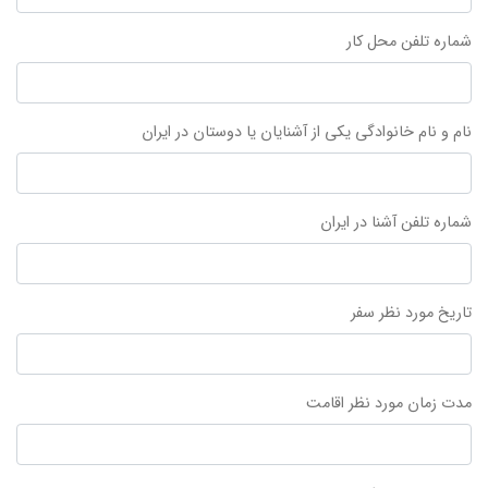
شماره تلفن محل کار
نام و نام خانوادگی یکی از آشنایان یا دوستان در ایران
شماره تلفن آشنا در ایران
تاریخ مورد نظر سفر
مدت زمان مورد نظر اقامت