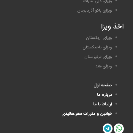
ویزای دبی امارات
ویزای باکو آذربایجان
اخذ ویزا
ویزای ازبکستان
ویزای تاجیکستان
ویزای قرقیزستان
ویزای هند
صفحه اول
درباره ما
ارتباط با ما
قوانین و مقررات سفر.هالیدی