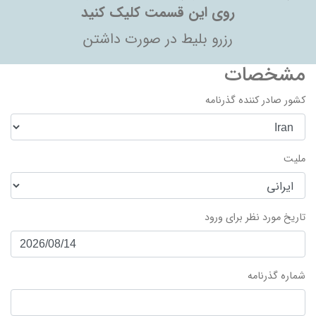
روی این قسمت کلیک کنید
رزرو بلیط در صورت داشتن
مشخصات
کشور صادر کننده گذرنامه
ملیت
تاریخ مورد نظر برای ورود
شماره گذرنامه