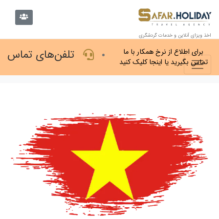
اخذ ویزای آنلاین و خدمات گردشگری
تلفن‌های تماس
برای اطلاع از نرخ همکار با ما
تماس بگیرید یا اینجا کلیک کنید