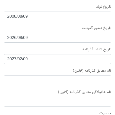
تاریخ تولد
تاریخ صدور گذرنامه
تاریخ انقضا گذرنامه
نام مطابق گذرنامه (لاتین)
نام خانوادگی مطابق گذرنامه (لاتین)
جنسیت