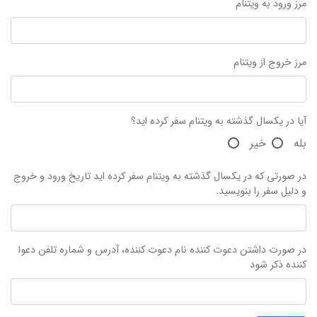
مرز ورود به ویتنام
مرز خروج از ویتنام
آیا در یکسال گذشته به ویتنام سفر کرده اید؟
بله
خیر
در صورتی که در یکسال گذشته به ویتنام سفر کرده اید تاریخ ورود و خروج
و دلیل سفر را بنویسید.
در صورت داشتن دعوت کننده نام دعوت کننده، آدرس و شماره تلفن دعوا
کننده ذکر شود