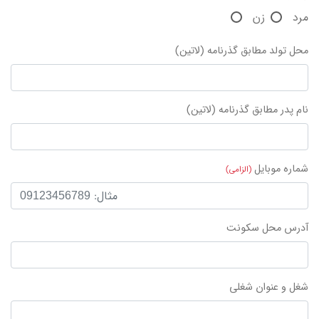
مرد
زن
محل تولد مطابق گذرنامه (لاتین)
نام پدر مطابق گذرنامه (لاتین)
شماره موبایل
(الزامی)
آدرس محل سکونت
شغل و عنوان شغلی