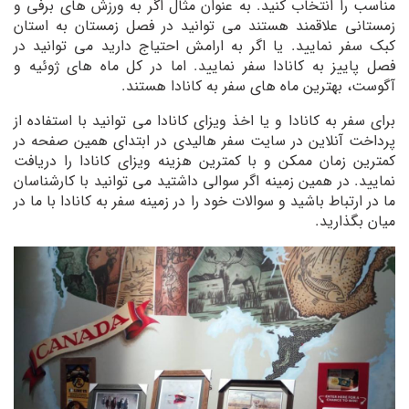
مناسب را انتخاب کنید. به عنوان مثال اگر به ورزش های برفی و
زمستانی علاقمند هستند می توانید در فصل زمستان به استان
کبک سفر نمایید. یا اگر به ارامش احتیاج دارید می توانید در
فصل پاییز به کانادا سفر نمایید. اما در کل ماه ‌های ژوئیه و
آگوست، بهترین ماه‌ های سفر به کانادا هستند.
برای سفر به کانادا و یا اخذ ویزای کانادا می توانید با استفاده از
پرداخت آنلاین در سایت سفر هالیدی در ابتدای همین صفحه در
کمترین زمان ممکن و با کمترین هزینه ویزای کانادا را دریافت
نمایید. در همین زمینه اگر سوالی داشتید می توانید با کارشناسان
ما در ارتباط باشید و سوالات خود را در زمینه سفر به کانادا با ما در
میان بگذارید.