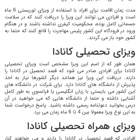
مدت زمان اقامت برای افراد با استفاده از ویزای توریستی 6 ماه
است و افرادی می توانند این ویزا را دریافت کنند که در سلامت
جسمانی کامل بوده، محکومیت کیفری نداشته باشند و در هنگام
ورود در فرودگاه این کشور پلیس مهاجرت را قانع کنند که حتما به
کشور خود باز می گردند.
ویزای تحصیلی کانادا
همان طور که از اسم این ویزا مشخص است ویزای تحصیلی
کانادا برای افرادی صادر می شود که قصد تحصیل در کانادا را
دارند. دریافت این ویزا نیز همانند دیگر کشورها نیاز به اخذ
پذیرش از دانشگاه های کانادا دارد. برای شرکت در دانشگاه های
این کشور می بایستی با زبان انگلیسی یا فرانسوی به طور کامل
آشنایی داشته و حتما از دانشگاه هایی که می خواهید در آن
درس بخوانید دعوتنامه رسمی داشته باشید. پاسخ درخواست شما
به این نوع ویزا معمولا بین 4 تا 6 ماه زمان می برد.
ویزای همراه تحصیلی کانادا
افرادی که قصد تحصیل در کانادا را دارند و می خواهند کنار