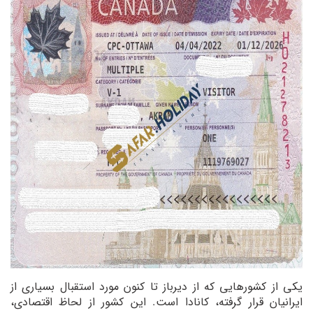
یکی از کشورهایی که از دیرباز تا کنون مورد استقبال بسیاری از
ایرانیان قرار گرفته، کانادا است. این کشور از لحاظ اقتصادی،