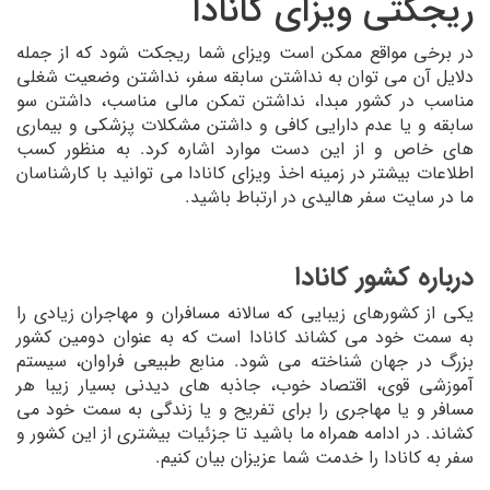
ریجکتی ویزای کانادا
در برخی مواقع ممکن است ویزای شما ریجکت شود که از جمله
دلایل آن می توان به نداشتن سابقه سفر، نداشتن وضعیت شغلی
مناسب در کشور مبدا، نداشتن تمکن مالی مناسب، داشتن سو
سابقه و یا عدم دارایی کافی و داشتن مشکلات پزشکی و بیماری
های خاص و از این دست موارد اشاره کرد. به منظور کسب
اطلاعات بیشتر در زمینه اخذ ویزای کانادا می توانید با کارشناسان
ما در سایت سفر هالیدی در ارتباط باشید.
درباره کشور کانادا
یکی از کشورهای زیبایی که سالانه مسافران و مهاجران زیادی را
به سمت خود می کشاند کانادا است که به عنوان دومین کشور
بزرگ در جهان شناخته می شود. منابع طبیعی فراوان، سیستم
آموزشی قوی، اقتصاد خوب، جاذبه های دیدنی بسیار زیبا هر
مسافر و یا مهاجری را برای تفریح و یا زندگی به سمت خود می
کشاند. در ادامه همراه ما باشید تا جزئیات بیشتری از این کشور و
سفر به کانادا را خدمت شما عزیزان بیان کنیم.