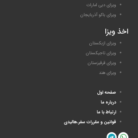
ویزای دبی امارات
ویزای باکو آذربایجان
اخذ ویزا
ویزای ازبکستان
ویزای تاجیکستان
ویزای قرقیزستان
ویزای هند
صفحه اول
درباره ما
ارتباط با ما
قوانین و مقررات سفر.هالیدی