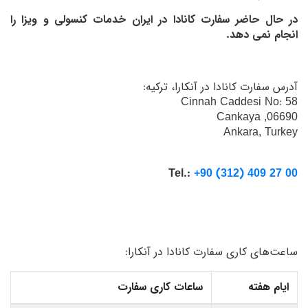
در حال حاضر سفارت کانادا در ایران خدمات کنسولی و ویزا را
انجام نمی دهد.
آدرس سفارت کانادا در آنکارا، ترکیه:
Cinnah Caddesi No: 58
06690, Cankaya
Ankara, Turkey
Tel.:
+90 (312) 409 27 00
ساعت‌های کاری سفارت کانادا در آنکارا:
ایام هفته
ساعات کاری سفارت