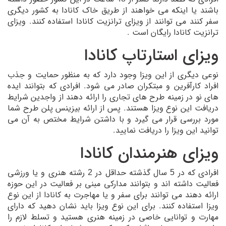
باشند یا اینکه می خواهند از طریق خاک کانادا به کشور دیگری
سفر کنند می توانند از ویزای ترانزیت کانادا استفاده کنند. ویزای
ترانزیت کانادا رایگان است .
ویزای استارتاپ کانادا
نوعی دیگری از این ویزا وجود دارد که به منظور حمایت و جذب
افراد کارآفرین و مبتکران صادر می شود. افرادی که بتوانند ایده
های نو در زمینه طرح های تجاری را ارائه دهند از واجدین شرایط
دریافت این نوع ویزا هستند. پس از ارائه بیزینس پلن طرح شما
مورد بررسی قرار می گیرد و با داشتن شرایط مختص به آن می
توانید این ویزا را دریافت نمایید.
ویزای هنرمندان کانادا
افرادی که در 5 سال گذشته حداقل در 2 رشته هنری و یا ورزشی
فعالیت داشته اند و بتوانند مدارکی مبنی بر فعالیت در این حوزه
ارائه دهند می توانند برای سفر و یا مهاجرت به کانادا از این نوع
ویزا استفاده کنند. برای این نوع ویزا باید نشان دهید که دارای
مهارت و توانایی خاصی در زمینه هنری هستید و تسلط لازم را