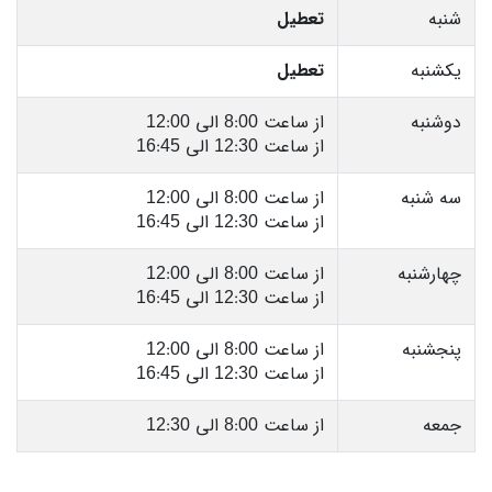
شنبه
تعطیل
یکشنبه
تعطیل
دوشنبه
از ساعت 8:00 الی 12:00
از ساعت 12:30 الی 16:45
سه شنبه
از ساعت 8:00 الی 12:00
از ساعت 12:30 الی 16:45
چهارشنبه
از ساعت 8:00 الی 12:00
از ساعت 12:30 الی 16:45
پنجشنبه
از ساعت 8:00 الی 12:00
از ساعت 12:30 الی 16:45
جمعه
از ساعت 8:00 الی 12:30