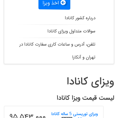
اخذ ویزا
درباره کشور کانادا
سوالات متداول ویزای کانادا
تلفن، آدرس و ساعات کاری سفارت کانادا در
تهران و آنکارا
ویزای کانادا
لیست قیمت ویزا کانادا
ویزای توریستی 5 ساله کانادا
۹۵,۵۴۳,۰۰۰