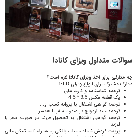
سوالات متداول ویزای کانادا
چه مدارکی برای اخذ ویزای کانادا لازم است؟
مدارک مشترک برای انواع ویزای کانادا :
ترجمه شناسنامه و کارت ملی
یک قطعه عکس 3.5 * 4.5
ترجمه گواهی اشتغال یا پروانه کسب و....
ترجمه سند ازدواج در صورت سفر با همسر
ترجمه گواهی اشتغال به تحصیل فرزند در صورت سفر با
فرزند
پرینت گردش 4 ماه حساب بانکی به همراه نامه تمکن مالی