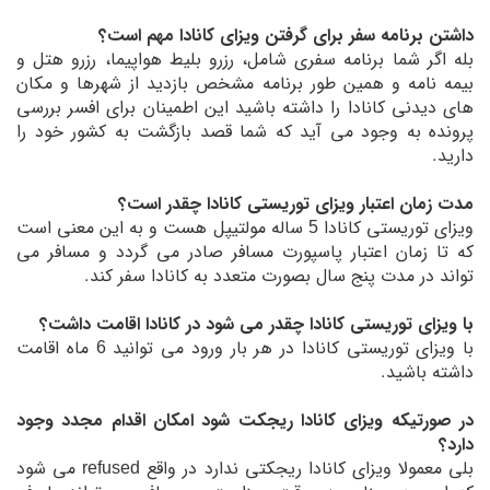
داشتن برنامه سفر برای گرفتن ویزای کانادا مهم است؟
بله اگر شما برنامه سفری شامل، رزرو بلیط هواپیما، رزرو هتل و
بیمه نامه و همین طور برنامه مشخص بازدید از شهرها و مکان
های دیدنی کانادا را داشته باشید این اطمینان برای افسر بررسی
پرونده به وجود می آید که شما قصد بازگشت به کشور خود را
دارید.
مدت زمان اعتبار ویزای توریستی کانادا چقدر است؟
ویزای توریستی کانادا 5 ساله مولتیپل هست و به این معنی است
که تا زمان اعتبار پاسپورت مسافر صادر می گردد و مسافر می
تواند در مدت پنج سال بصورت متعدد به کانادا سفر کند.
با ویزای توریستی کانادا چقدر می شود در کانادا اقامت داشت؟
با ویزای توریستی کانادا در هر بار ورود می توانید 6 ماه اقامت
داشته باشید.
در صورتیکه ویزای کانادا ریجکت شود امکان اقدام مجدد وجود
دارد؟
بلی معمولا ویزای کانادا ریجکتی ندارد در واقع refused می شود