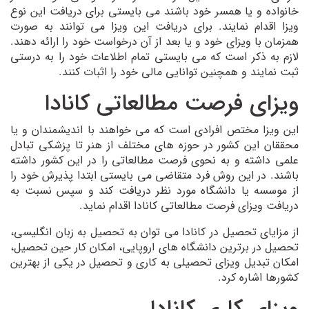
خانواده و یا همسر خود باشند می بایستی برای دریافت این نوع
ویزا اقدام نمایند. برای دریافت این ویزا می توانند به صورت
همزمان با ویزای خود و یا بعد از آن درخواست خود را ارائه دهند.
لازم به ذکر است که می بایستی تمام اطلاعات خود را به درستی
ثبت نمایند و همچنین توانایی مالی خود را اثبات کنند.
ویزای فرصت مطالعاتی کانادا
این ویزا مختص افرادی است که می خواهند با اندیشمندان و یا
محققان این کشور در حوزه های مختلف از هنر تا پزشکی تبادل
علمی داشته و به نحوی فرصت مطالعاتی را در این کشور داشته
باشند. در این روش فرد متقاضی می بایستی ابتدا پذیرش خود را
از موسسه یا دانشگاه مورد نظر دریافت کند و سپس نسبت به
دریافت ویزای فرصت مطالعاتی کانادا اقدام نماید.
از مزایای تحصیل در کانادا می توان به تحصیل به زبان انگلیسی،
تحصیل در برترین دانشگاه های اروپایی، امکان کار حین تحصیل،
امکان تبدیل ویزای تحصیلی به کاری و تحصیل در یکی از بهترین
کشورها اشاره کرد.