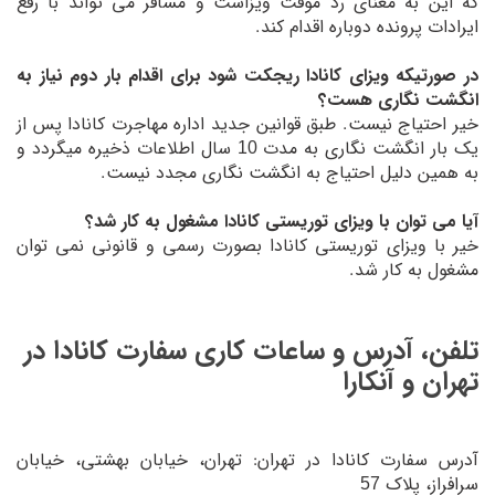
که این به معنای رد موقت ویزاست و مسافر می تواند با رفع
ایرادات پرونده دوباره اقدام کند.
در صورتیکه ویزای کانادا ریجکت شود برای اقدام بار دوم نیاز به
انگشت نگاری هست؟
خیر احتیاج نیست. طبق قوانین جدید اداره مهاجرت کانادا پس از
یک بار انگشت نگاری به مدت 10 سال اطلاعات ذخیره میگردد و
به همین دلیل احتیاج به انگشت نگاری مجدد نیست.
آیا می توان با ویزای توریستی کانادا مشغول به کار شد؟
خیر با ویزای توریستی کانادا بصورت رسمی و قانونی نمی توان
مشغول به کار شد.
تلفن، آدرس و ساعات کاری سفارت کانادا در
تهران و آنکارا
آدرس سفارت کانادا در تهران: تهران، خیابان بهشتی، خیابان
سرافراز، پلاک 57